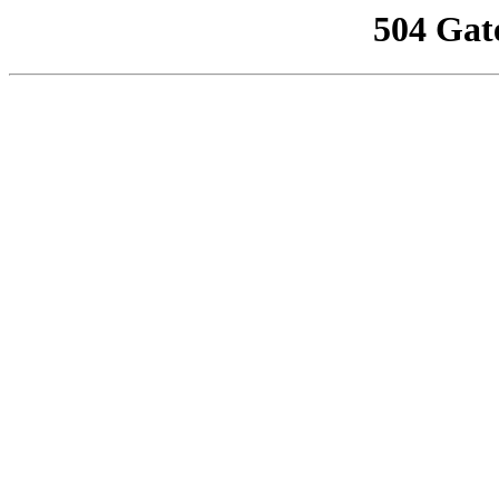
504 Gat